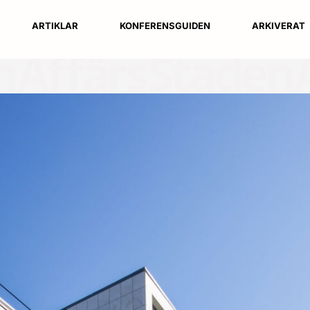
ARTIKLAR
KONFERENSGUIDEN
ARKIVERAT