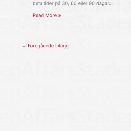
betaltider på 30, 60 eller 90 dagar…
Read More »
←
Föregående Inlägg