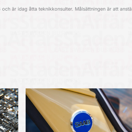
ch är idag åtta teknikkonsulter. Målsättningen är att anstä