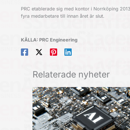
PRC etablerade sig med kontor i Norrköping 2013 o
fyra medarbetare till innan året är slut.
KÄLLA: PRC Engineering
Relaterade nyheter