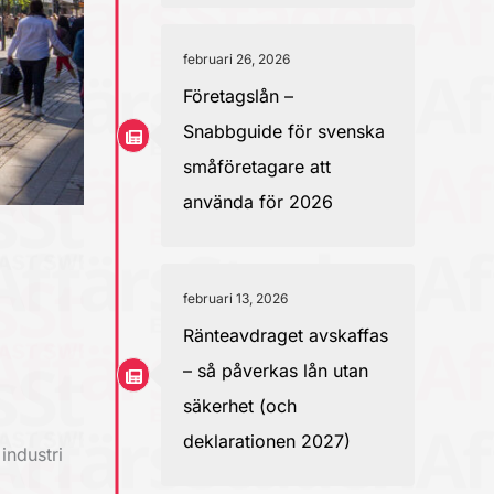
februari 26, 2026
Företagslån –
Snabbguide för svenska
småföretagare att
använda för 2026
februari 13, 2026
Ränteavdraget avskaffas
– så påverkas lån utan
säkerhet (och
deklarationen 2027)
industri