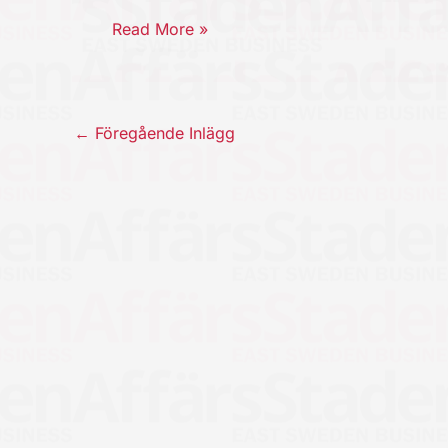
Read More »
←
Föregående Inlägg