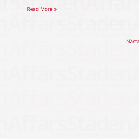
Read More »
Näst