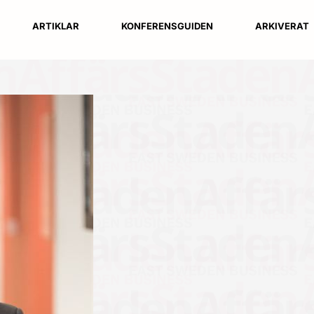
ARTIKLAR
KONFERENSGUIDEN
ARKIVERAT