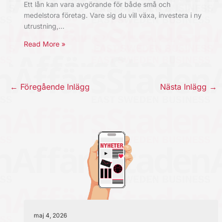
Ett lån kan vara avgörande för både små och
medelstora företag. Vare sig du vill växa, investera i ny
utrustning,…
Read More »
←
Föregående Inlägg
Nästa Inlägg
→
maj 4, 2026