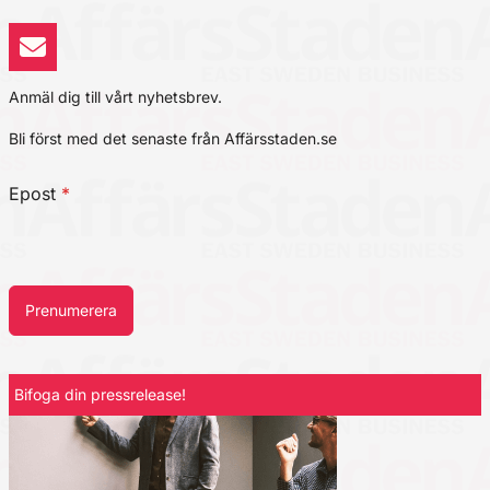
Anmäl dig till vårt nyhetsbrev.
Bli först med det senaste från Affärsstaden.se
Epost
*
Prenumerera
Bifoga din pressrelease!