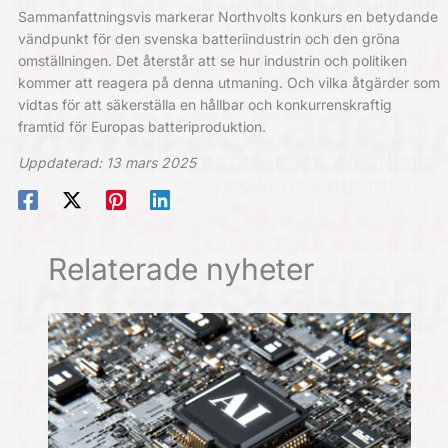
Sammanfattningsvis markerar Northvolts konkurs en betydande
vändpunkt för den svenska batteriindustrin och den gröna
omställningen.
Det återstår att se hur industrin och politiken
kommer att reagera på denna utmaning. Och vilka åtgärder som
vidtas för att säkerställa en hållbar och konkurrenskraftig
framtid för Europas batteriproduktion.
Uppdaterad: 13 mars 2025
Relaterade nyheter