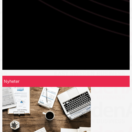
Nyheter