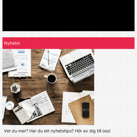
Nyheter
Vet du mer? Har du ett nyhetstips? Hör av dig till oss!