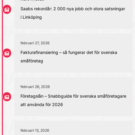
Saabs rekordår: 2 000 nya jobb och stora satsningar
i Linköping
februari 27, 2026
Fakturafinansiering – så fungerar det för svenska
småföretag
februari 26, 2026
Företagslån – Snabbguide för svenska småföretagare
att använda för 2026
februari 13, 2026