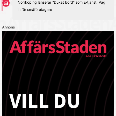
Norrköping lanserar “Dukat bord” som E-tjänst: Väg
in för småföretagare
Annons