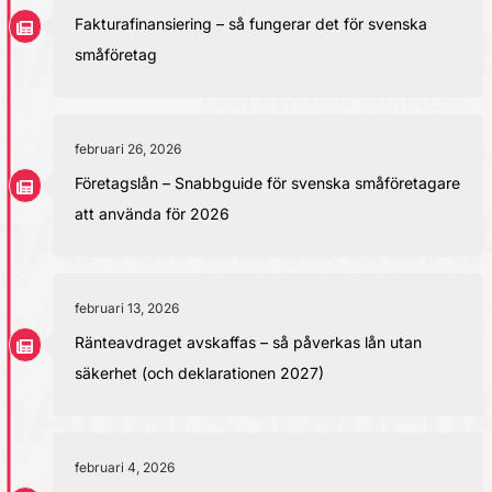
Fakturafinansiering – så fungerar det för svenska
småföretag
februari 26, 2026
Företagslån – Snabbguide för svenska småföretagare
att använda för 2026
februari 13, 2026
Ränteavdraget avskaffas – så påverkas lån utan
säkerhet (och deklarationen 2027)
februari 4, 2026