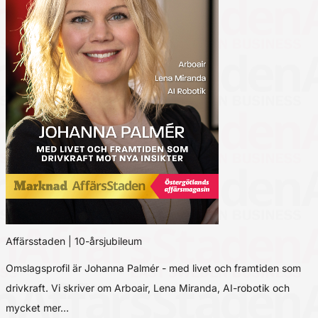
Affärsstaden | 10-årsjubileum
Omslagsprofil är Johanna Palmér - med livet och framtiden som
drivkraft. Vi skriver om Arboair, Lena Miranda, AI-robotik och
mycket mer…