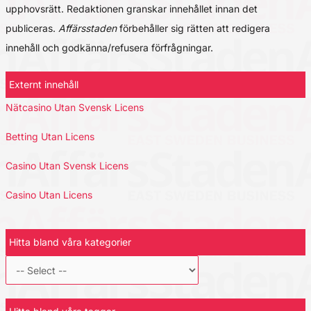
upphovsrätt. Redaktionen granskar innehållet innan det
publiceras.
Affärsstaden
förbehåller sig rätten att redigera
innehåll och godkänna/refusera förfrågningar.
Externt innehåll
Nätcasino Utan Svensk Licens
Betting Utan Licens
Casino Utan Svensk Licens
Casino Utan Licens
Hitta bland våra kategorier