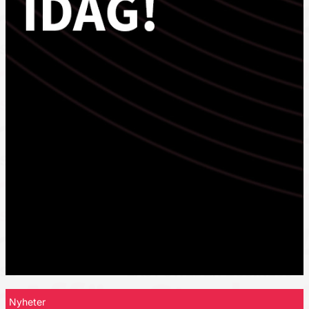
Nyheter