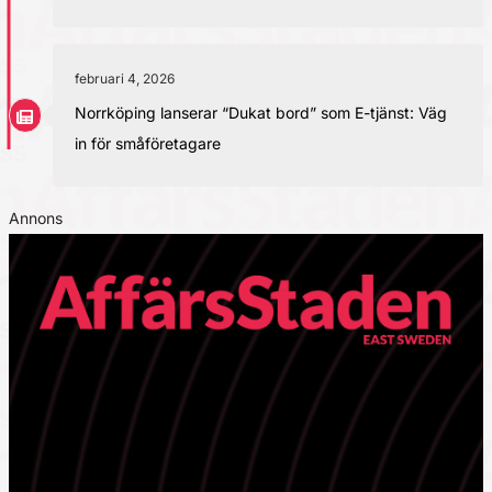
februari 4, 2026
Norrköping lanserar “Dukat bord” som E-tjänst: Väg
in för småföretagare
Annons