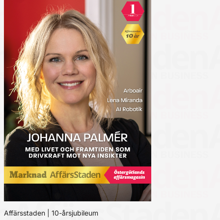
Affärsstaden | 10-årsjubileum