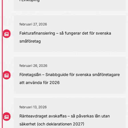
februari 27, 2026
Fakturafinansiering – så fungerar det för svenska
småföretag
februari 26, 2026
Företagslån – Snabbguide för svenska småföretagare
att använda för 2026
februari 13, 2026
Ränteavdraget avskaffas – så påverkas lån utan
säkerhet (och deklarationen 2027)