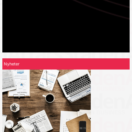
Nyheter