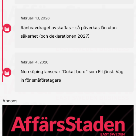
februari 13, 2026
Ränteavdraget avskaffas – så påverkas lån utan
säkerhet (och deklarationen 2027)
februari 4, 2026
Norrköping lanserar “Dukat bord” som E-tjänst: Väg
in för småföretagare
Annons