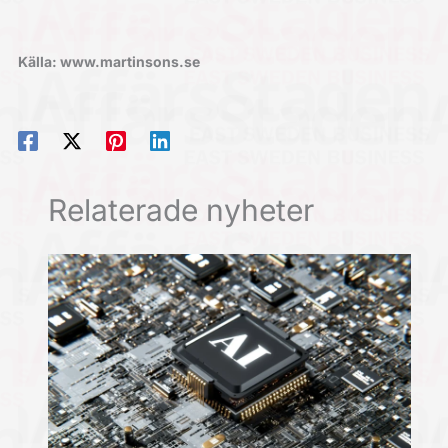
Källa: www.martinsons.se
Relaterade nyheter