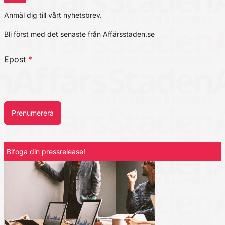
Anmäl dig till vårt nyhetsbrev.
Bli först med det senaste från Affärsstaden.se
Epost
*
Prenumerera
Bifoga din pressrelease!