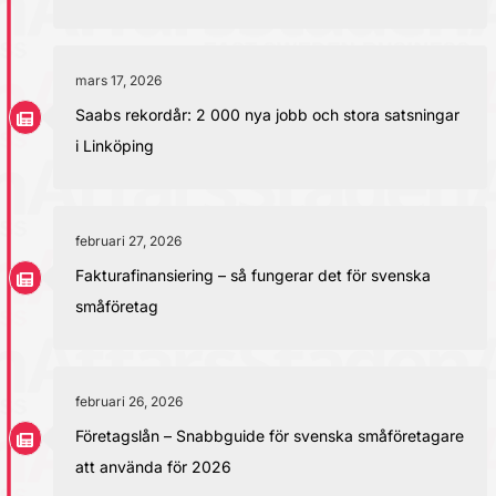
mars 17, 2026
Saabs rekordår: 2 000 nya jobb och stora satsningar
i Linköping
februari 27, 2026
Fakturafinansiering – så fungerar det för svenska
småföretag
februari 26, 2026
Företagslån – Snabbguide för svenska småföretagare
att använda för 2026