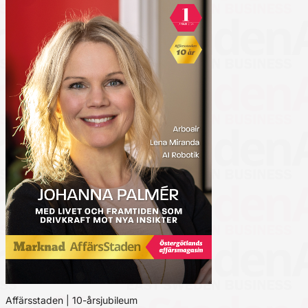
Affärsstaden | 10-årsjubileum