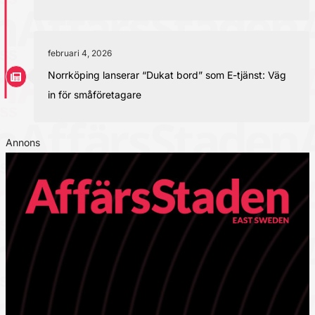
februari 4, 2026
Norrköping lanserar “Dukat bord” som E-tjänst: Väg
in för småföretagare
Annons