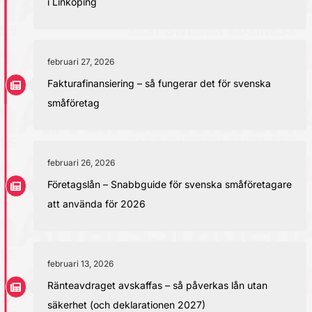
i Linköping
februari 27, 2026
Fakturafinansiering – så fungerar det för svenska
småföretag
februari 26, 2026
Företagslån – Snabbguide för svenska småföretagare
att använda för 2026
februari 13, 2026
Ränteavdraget avskaffas – så påverkas lån utan
säkerhet (och deklarationen 2027)