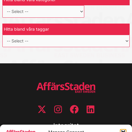
Hitta bland våra taggar
Integritet