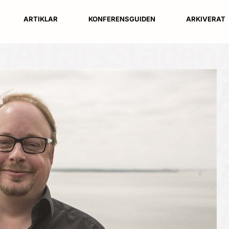
ARTIKLAR
KONFERENSGUIDEN
ARKIVERAT