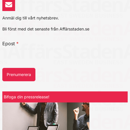
Anmäl dig till vårt nyhetsbrev.
Bli först med det senaste från Affärsstaden.se
Epost
*
Prenumerera
Bifoga din pressrelease!