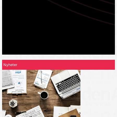
Nyheter