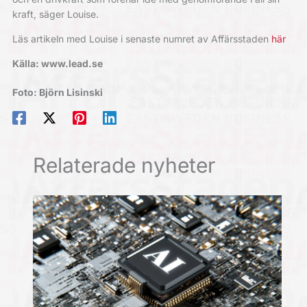
kraft, säger Louise.
Läs artikeln med Louise i senaste numret av Affärsstaden
här
Källa: www.lead.se
Foto: Björn Lisinski
Relaterade nyheter