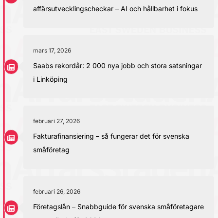
affärsutvecklingscheckar – AI och hållbarhet i fokus
mars 17, 2026
Saabs rekordår: 2 000 nya jobb och stora satsningar
i Linköping
februari 27, 2026
Fakturafinansiering – så fungerar det för svenska
småföretag
februari 26, 2026
Företagslån – Snabbguide för svenska småföretagare