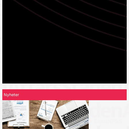
Nyheter