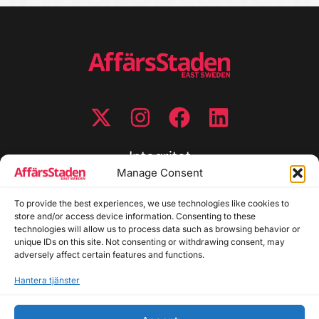
Integritet
Manage Consent
Integritetspolicy
To provide the best experiences, we use technologies like cookies to
Cookiepolicy
store and/or access device information. Consenting to these
Disclaimer
technologies will allow us to process data such as browsing behavior or
Redaktionell policy
unique IDs on this site. Not consenting or withdrawing consent, may
Utgivarinformation
adversely affect certain features and functions.
Hantera tjänster
Kontakta oss