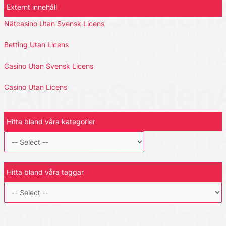
Externt innehåll
Nätcasino Utan Svensk Licens
Betting Utan Licens
Casino Utan Svensk Licens
Casino Utan Licens
Hitta bland våra kategorier
Hitta bland våra taggar