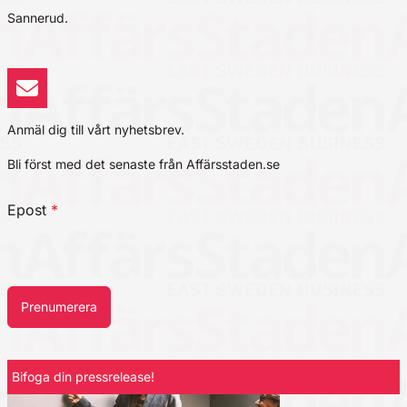
Sannerud.
Anmäl dig till vårt nyhetsbrev.
Bli först med det senaste från Affärsstaden.se
Epost
*
Prenumerera
Bifoga din pressrelease!