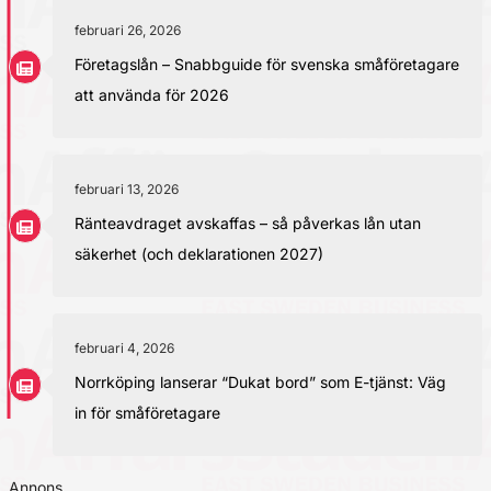
februari 26, 2026
Företagslån – Snabbguide för svenska småföretagare
att använda för 2026
februari 13, 2026
Ränteavdraget avskaffas – så påverkas lån utan
säkerhet (och deklarationen 2027)
februari 4, 2026
Norrköping lanserar “Dukat bord” som E-tjänst: Väg
in för småföretagare
Annons