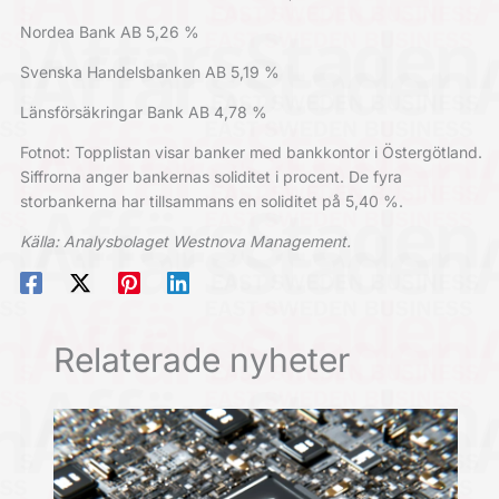
Nordea Bank AB 5,26 %
Svenska Handelsbanken AB 5,19 %
Länsförsäkringar Bank AB 4,78 %
Fotnot: Topplistan visar banker med bankkontor i Östergötland.
Siffrorna anger bankernas soliditet i procent. De fyra
storbankerna har tillsammans en soliditet på 5,40 %.
Källa: Analysbolaget Westnova Management.
Relaterade nyheter