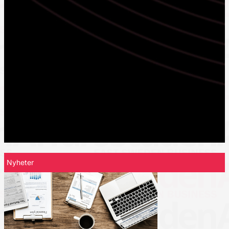
Nyheter