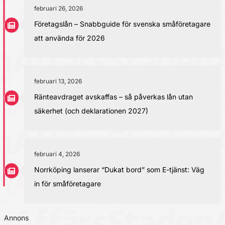
februari 26, 2026
Företagslån – Snabbguide för svenska småföretagare
att använda för 2026
februari 13, 2026
Ränteavdraget avskaffas – så påverkas lån utan
säkerhet (och deklarationen 2027)
februari 4, 2026
Norrköping lanserar “Dukat bord” som E-tjänst: Väg
in för småföretagare
Annons