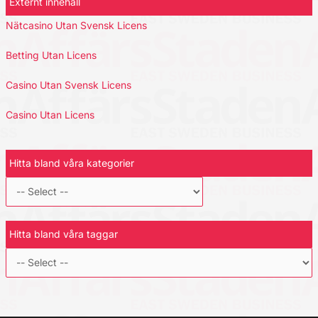
Externt innehåll
Nätcasino Utan Svensk Licens
Betting Utan Licens
Casino Utan Svensk Licens
Casino Utan Licens
Hitta bland våra kategorier
Hitta bland våra taggar