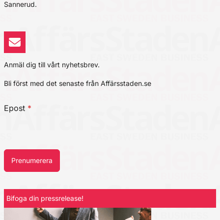
Sannerud.
Anmäl dig till vårt nyhetsbrev.
Bli först med det senaste från Affärsstaden.se
Epost
*
Prenumerera
Bifoga din pressrelease!