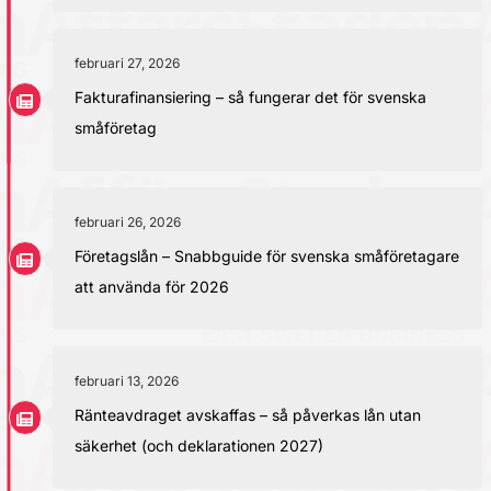
februari 27, 2026
Fakturafinansiering – så fungerar det för svenska
småföretag
februari 26, 2026
Företagslån – Snabbguide för svenska småföretagare
att använda för 2026
februari 13, 2026
Ränteavdraget avskaffas – så påverkas lån utan
säkerhet (och deklarationen 2027)