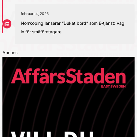
februari 4, 2026
Norrköping lanserar “Dukat bord” som E-tjänst: Väg
in för småföretagare
Annons