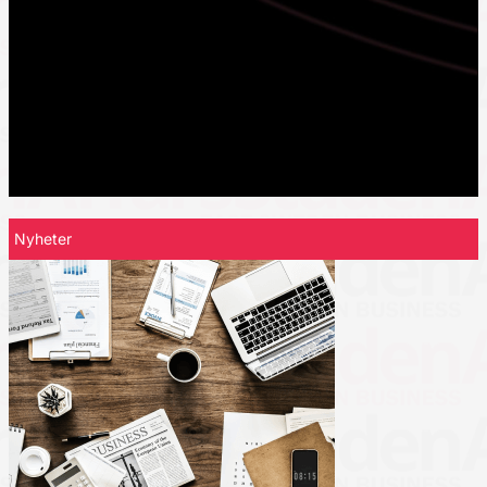
Nyheter