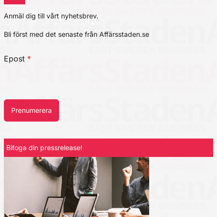
Anmäl dig till vårt nyhetsbrev.
Bli först med det senaste från Affärsstaden.se
Epost
*
Prenumerera
Bifoga din pressrelease!