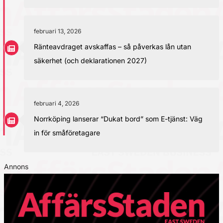
februari 13, 2026
Ränteavdraget avskaffas – så påverkas lån utan
säkerhet (och deklarationen 2027)
februari 4, 2026
Norrköping lanserar “Dukat bord” som E-tjänst: Väg
in för småföretagare
Annons