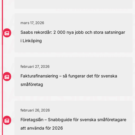
mars 17, 2026
Saabs rekordår: 2 000 nya jobb och stora satsningar
i Linköping
februari 27, 2026
Fakturafinansiering – så fungerar det för svenska
småföretag
februari 26, 2026
Företagslån – Snabbguide för svenska småföretagare
att använda för 2026