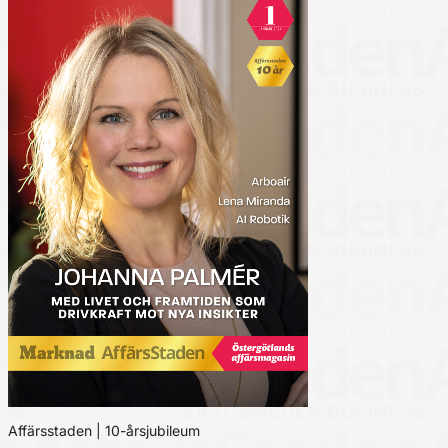
Affärsstaden | 10-årsjubileum