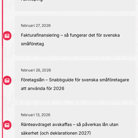
februari 27, 2026
Fakturafinansiering – så fungerar det för svenska
småföretag
februari 26, 2026
Företagslån – Snabbguide för svenska småföretagare
att använda för 2026
februari 13, 2026
Ränteavdraget avskaffas – så påverkas lån utan
säkerhet (och deklarationen 2027)