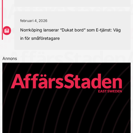
februari 4, 2026
Norrköping lanserar “Dukat bord” som E-tjänst: Väg
in för småföretagare
Annons