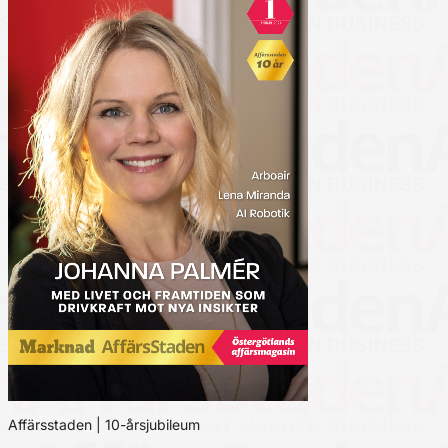
Affärsstaden | 10-årsjubileum