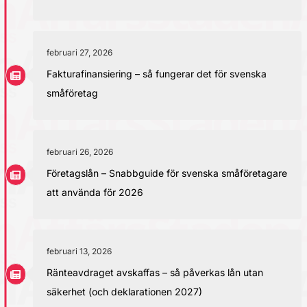
februari 27, 2026
Fakturafinansiering – så fungerar det för svenska
småföretag
februari 26, 2026
Företagslån – Snabbguide för svenska småföretagare
att använda för 2026
februari 13, 2026
Ränteavdraget avskaffas – så påverkas lån utan
säkerhet (och deklarationen 2027)