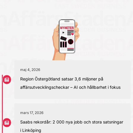
maj 4, 2026
Region Östergötland satsar 3,6 miljoner på
affärsutvecklingscheckar – AI och hållbarhet i fokus
mars 17, 2026
Saabs rekordår: 2 000 nya jobb och stora satsningar
i Linköping