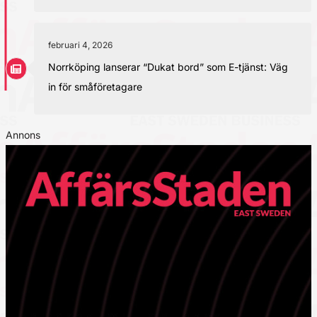
februari 4, 2026
Norrköping lanserar “Dukat bord” som E-tjänst: Väg
in för småföretagare
Annons