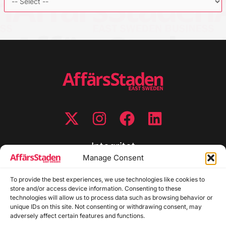
Integritet
Manage Consent
Integritetspolicy
Cookiepolicy
To provide the best experiences, we use technologies like cookies to
store and/or access device information. Consenting to these
Disclaimer
technologies will allow us to process data such as browsing behavior or
Redaktionell policy
unique IDs on this site. Not consenting or withdrawing consent, may
Utgivarinformation
adversely affect certain features and functions.