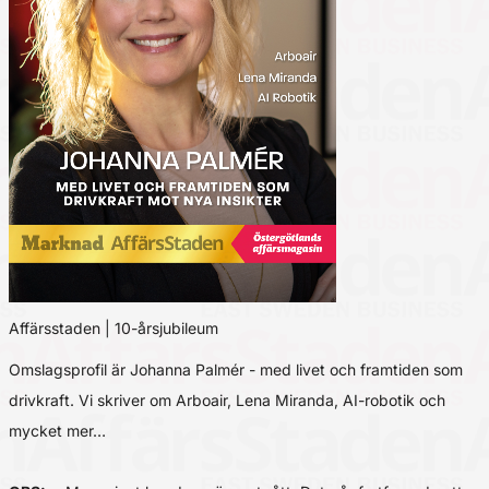
Affärsstaden | 10-årsjubileum
Omslagsprofil är Johanna Palmér - med livet och framtiden som
drivkraft. Vi skriver om Arboair, Lena Miranda, AI-robotik och
mycket mer…