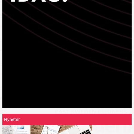
Nyheter