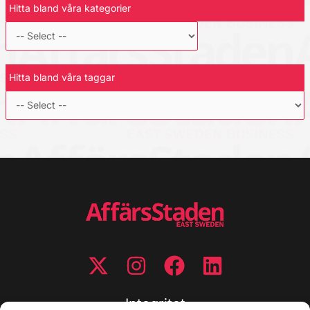
Hitta bland våra kategorier
Hitta bland våra taggar
Integritet