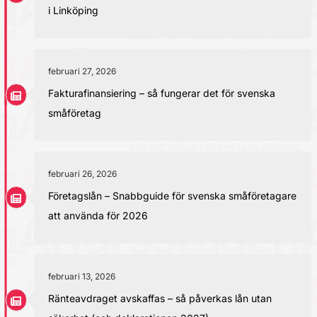
i Linköping
februari 27, 2026
Fakturafinansiering – så fungerar det för svenska
småföretag
februari 26, 2026
Företagslån – Snabbguide för svenska småföretagare
att använda för 2026
februari 13, 2026
Ränteavdraget avskaffas – så påverkas lån utan