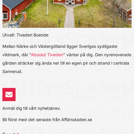
Utvalt: Tiveden Boende
Mellan Närke och Västergötland ligger Sveriges sydligaste
vildmark, där "
Absolut Tiveden
" väntar på dig. Den nyrenoverade
gården sträcker sig ända ner till en egen pir och strand i centrala
Sannerud.
Anmäl dig till vårt nyhetsbrev.
Bli först med det senaste från Affärsstaden.se