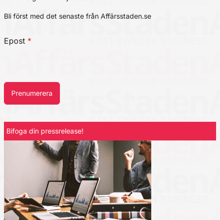
Bli först med det senaste från Affärsstaden.se
Epost
*
Prenumerera
Bifoga din pressrelease!