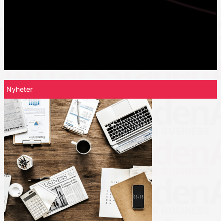
Nyheter