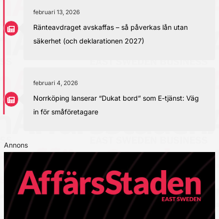
februari 13, 2026
Ränteavdraget avskaffas – så påverkas lån utan
säkerhet (och deklarationen 2027)
februari 4, 2026
Norrköping lanserar “Dukat bord” som E-tjänst: Väg
in för småföretagare
Annons