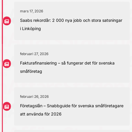
mars 17, 2026
Saabs rekordår: 2 000 nya jobb och stora satsningar
i Linköping
februari 27, 2026
Fakturafinansiering – så fungerar det för svenska
småföretag
februari 26, 2026
Företagslån – Snabbguide för svenska småföretagare
att använda för 2026