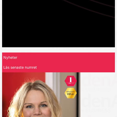
Nyheter
Läs senaste numret