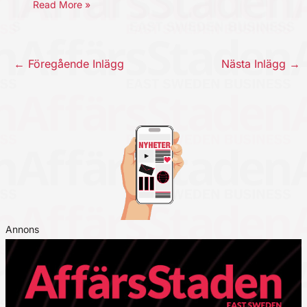
Read More »
←
Föregående Inlägg
Nästa Inlägg
→
Annons