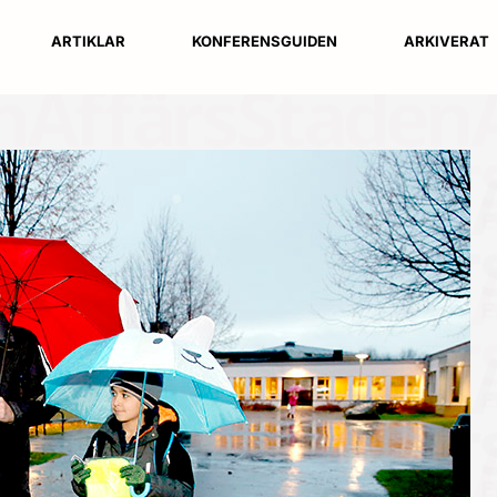
ARTIKLAR
KONFERENSGUIDEN
ARKIVERAT