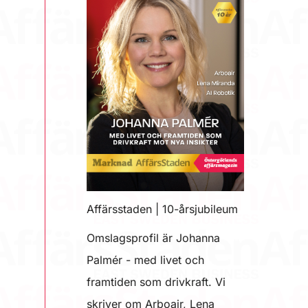
Affärsstaden | 10-årsjubileum
Omslagsprofil är Johanna
Palmér - med livet och
framtiden som drivkraft. Vi
skriver om Arboair, Lena