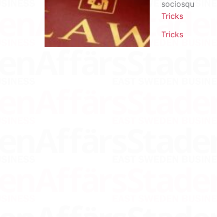
sociosqu
Tricks
Tricks