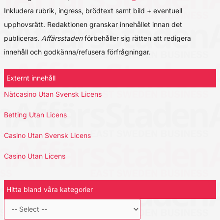
Inkludera rubrik, ingress, brödtext samt bild + eventuell
upphovsrätt. Redaktionen granskar innehållet innan det
publiceras.
Affärsstaden
förbehåller sig rätten att redigera
innehåll och godkänna/refusera förfrågningar.
Externt innehåll
Nätcasino Utan Svensk Licens
Betting Utan Licens
Casino Utan Svensk Licens
Casino Utan Licens
Hitta bland våra kategorier