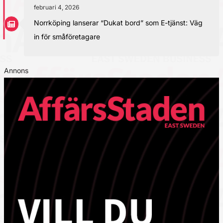
februari 4, 2026
Norrköping lanserar “Dukat bord” som E-tjänst: Väg
in för småföretagare
Annons