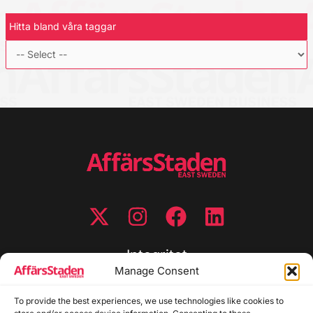
Hitta bland våra taggar
Integritet
Manage Consent
Integritetspolicy
Cookiepolicy
To provide the best experiences, we use technologies like cookies to