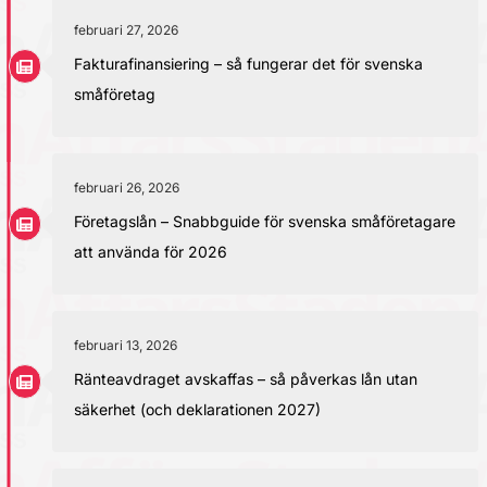
februari 27, 2026
Fakturafinansiering – så fungerar det för svenska
småföretag
februari 26, 2026
Företagslån – Snabbguide för svenska småföretagare
att använda för 2026
februari 13, 2026
Ränteavdraget avskaffas – så påverkas lån utan
säkerhet (och deklarationen 2027)