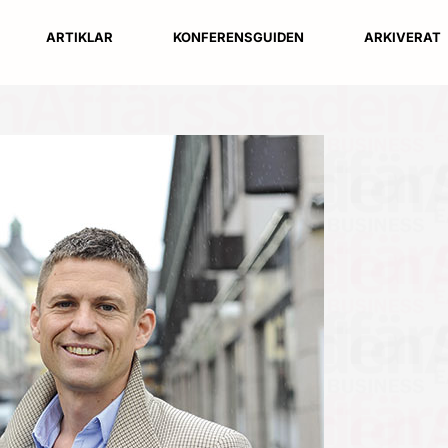
ARTIKLAR
KONFERENSGUIDEN
ARKIVERAT