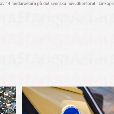
 varav 14 medarbetare på det svenska huvudkontoret i Linköpi