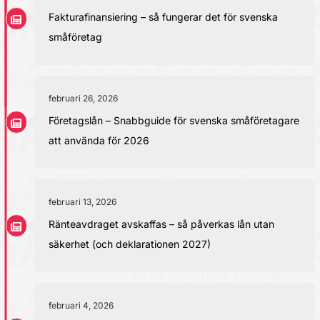
Fakturafinansiering – så fungerar det för svenska
småföretag
februari 26, 2026
Företagslån – Snabbguide för svenska småföretagare
att använda för 2026
februari 13, 2026
Ränteavdraget avskaffas – så påverkas lån utan
säkerhet (och deklarationen 2027)
februari 4, 2026