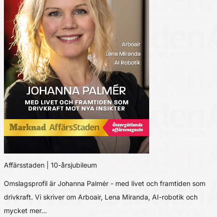
Affärsstaden | 10-årsjubileum
Omslagsprofil är Johanna Palmér - med livet och framtiden som
drivkraft. Vi skriver om Arboair, Lena Miranda, AI-robotik och
mycket mer…