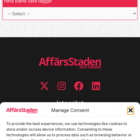
Hitta bland våra taggar
Integritet
Manage Consent
Integritetspolicy
To provide the best experiences, we use technologies like cookies to
Cookiepolicy
store and/or access device information. Consenting to these
Disclaimer
technologies will allow us to process data such as browsing behavior or
Redaktionell policy