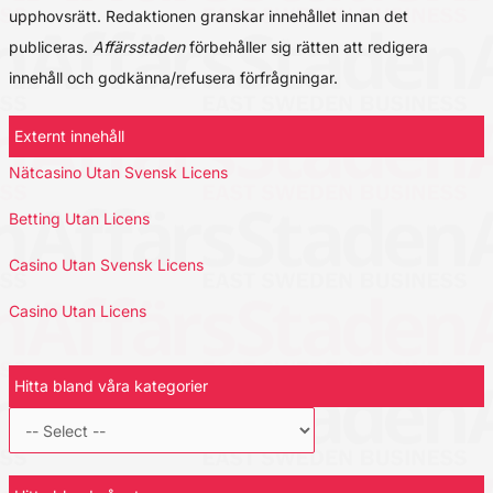
upphovsrätt. Redaktionen granskar innehållet innan det
publiceras.
Affärsstaden
förbehåller sig rätten att redigera
innehåll och godkänna/refusera förfrågningar.
Externt innehåll
Nätcasino Utan Svensk Licens
Betting Utan Licens
Casino Utan Svensk Licens
Casino Utan Licens
Hitta bland våra kategorier