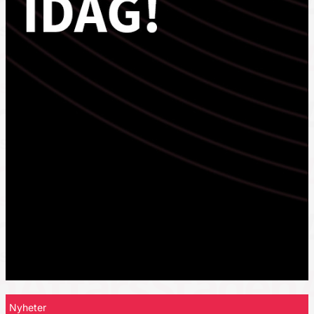
Nyheter