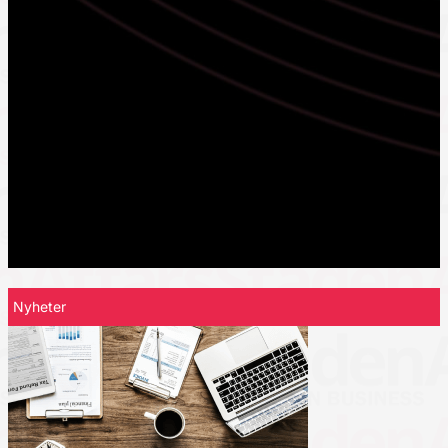
Nyheter