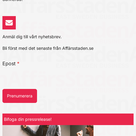
Anmäl dig till vårt nyhetsbrev.
Bli först med det senaste från Affärsstaden.se
Epost
*
Prenumerera
Bifoga din pressrelease!