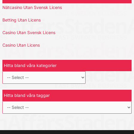
Nätcasino Utan Svensk Licens
Betting Utan Licens
Casino Utan Svensk Licens
Casino Utan Licens
Hitta bland våra kategorier
Hitta bland våra taggar