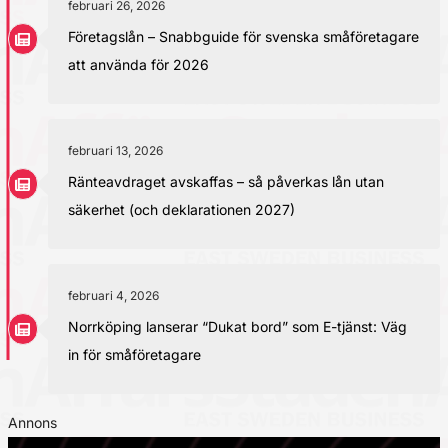
februari 26, 2026
Företagslån – Snabbguide för svenska småföretagare
att använda för 2026
februari 13, 2026
Ränteavdraget avskaffas – så påverkas lån utan
säkerhet (och deklarationen 2027)
februari 4, 2026
Norrköping lanserar “Dukat bord” som E-tjänst: Väg
in för småföretagare
Annons