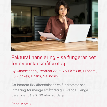
Fakturafinansiering – så fungerar det
för svenska småföretag
By
Affärsstaden
/
februari 27, 2026
/
Artiklar
,
Ekonomi
,
ESB Inrikes
,
Finans
,
Näringsliv
Att hantera likviditetsbrist är en återkommande
utmaning för många småföretag i Sverige. Långa
betaltider på 30, 60 eller 90 dagar…
Read More »