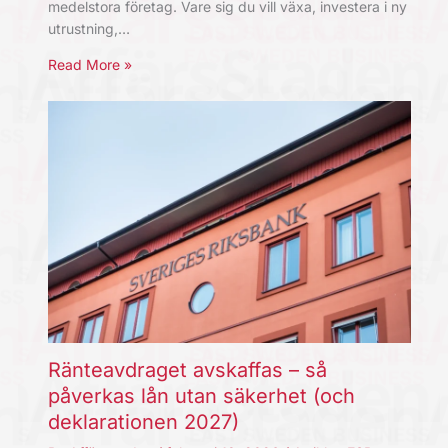
medelstora företag. Vare sig du vill växa, investera i ny
utrustning,…
Read More »
Ränteavdraget avskaffas – så
påverkas lån utan säkerhet (och
deklarationen 2027)