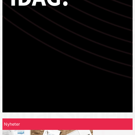
Nyheter