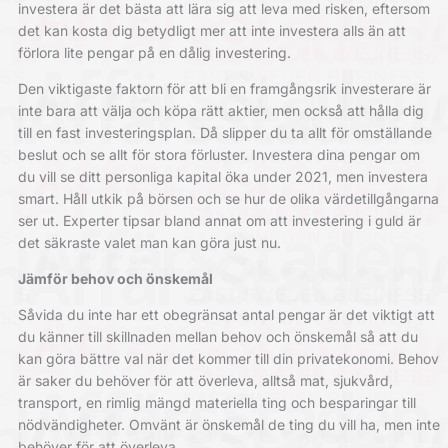
investera är det bästa att lära sig att leva med risken, eftersom
det kan kosta dig betydligt mer att inte investera alls än att
förlora lite pengar på en dålig investering.
Den viktigaste faktorn för att bli en framgångsrik investerare är
inte bara att välja och
köpa rätt aktier
, men också att hålla dig
till en fast investeringsplan. Då slipper du ta allt för omställande
beslut och se allt för stora förluster. Investera dina pengar om
du vill se ditt personliga kapital öka under 2021, men investera
smart. Håll utkik på börsen och se hur de olika värdetillgångarna
ser ut. Experter tipsar bland annat om att
investering i guld är
det säkraste valet
man kan göra just nu.
Jämför behov och önskemål
Såvida du inte har ett obegränsat antal pengar är det viktigt att
du känner till skillnaden mellan behov och önskemål så att du
kan göra bättre val när det kommer till din privatekonomi. Behov
är saker du behöver för att överleva, alltså mat, sjukvård,
transport, en rimlig mängd materiella ting och besparingar till
nödvändigheter. Omvänt är önskemål de ting du vill ha, men inte
behöver för att överleva.