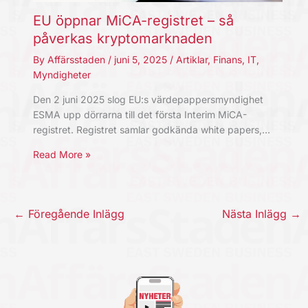
EU öppnar MiCA-registret – så
påverkas kryptomarknaden
By
Affärsstaden
/
juni 5, 2025
/
Artiklar
,
Finans
,
IT
,
Myndigheter
Den 2 juni 2025 slog EU:s värdepappersmyndighet
ESMA upp dörrarna till det första Interim MiCA-
registret. Registret samlar godkända white papers,…
Read More »
←
Föregående Inlägg
Nästa Inlägg
→