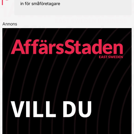
in för småföretagare
Annons