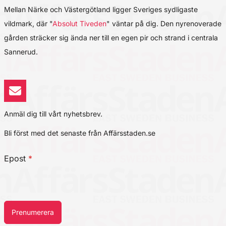
Mellan Närke och Västergötland ligger Sveriges sydligaste
vildmark, där "
Absolut Tiveden
" väntar på dig. Den nyrenoverade
gården sträcker sig ända ner till en egen pir och strand i centrala
Sannerud.
Anmäl dig till vårt nyhetsbrev.
Bli först med det senaste från Affärsstaden.se
Epost
*
Prenumerera