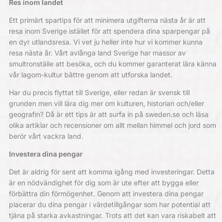
Res inom landet
Ett primärt spartips för att minimera utgifterna nästa år är att
resa inom Sverige istället för att spendera dina sparpengar på
en dyr utlandsresa. Vi vet ju heller inte hur vi kommer kunna
resa nästa år. Vårt avlånga land Sverige har massor av
smultronställe att besöka, och du kommer garanterat lära känna
vår lagom-kultur bättre genom att utforska landet.
Har du precis flyttat till Sverige, eller redan är svensk till
grunden men vill lära dig mer om kulturen, historian och/eller
geografin? Då är ett tips är att surfa in på
sweden.se
och läsa
olika artiklar och recensioner om allt mellan himmel och jord som
berör vårt vackra land.
Investera dina pengar
Det är aldrig för sent att komma igång med investeringar. Detta
är en nödvändighet för dig som är ute efter att bygga eller
förbättra din förmögenhet. Genom att investera dina pengar
placerar du dina pengar i värdetillgångar som har potential att
tjäna på starka avkastningar. Trots att det kan vara riskabelt att