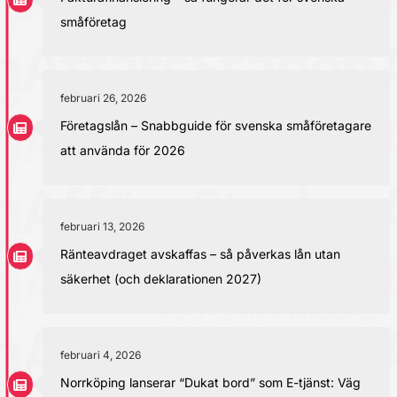
småföretag
februari 26, 2026
Företagslån – Snabbguide för svenska småföretagare
att använda för 2026
februari 13, 2026
Ränteavdraget avskaffas – så påverkas lån utan
säkerhet (och deklarationen 2027)
februari 4, 2026
Norrköping lanserar “Dukat bord” som E-tjänst: Väg