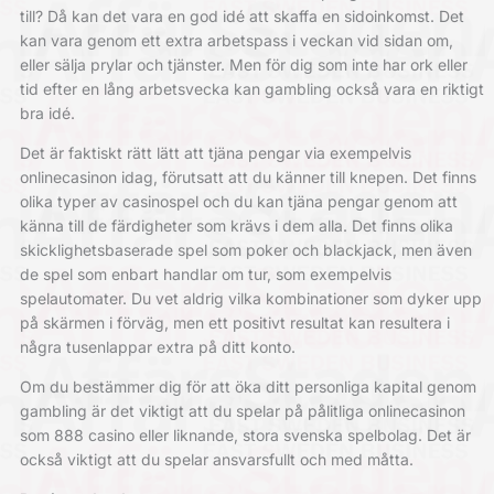
till? Då kan det vara en god idé att skaffa en sidoinkomst. Det
kan vara genom ett extra arbetspass i veckan vid sidan om,
eller sälja prylar och tjänster. Men för dig som inte har ork eller
tid efter en lång arbetsvecka kan gambling också vara en riktigt
bra idé.
Det är faktiskt rätt lätt att tjäna pengar via exempelvis
onlinecasinon idag, förutsatt att du känner till knepen. Det finns
olika typer av casinospel och du kan tjäna pengar genom att
känna till de färdigheter som krävs i dem alla. Det finns olika
skicklighetsbaserade spel som poker och blackjack, men även
de spel som enbart handlar om tur, som exempelvis
spelautomater. Du vet aldrig vilka kombinationer som dyker upp
på skärmen i förväg, men ett positivt resultat kan resultera i
några tusenlappar extra på ditt konto.
Om du bestämmer dig för att öka ditt personliga kapital genom
gambling är det viktigt att du spelar på pålitliga onlinecasinon
som
888
casino eller liknande, stora svenska spelbolag. Det är
också viktigt att du spelar ansvarsfullt och med måtta.