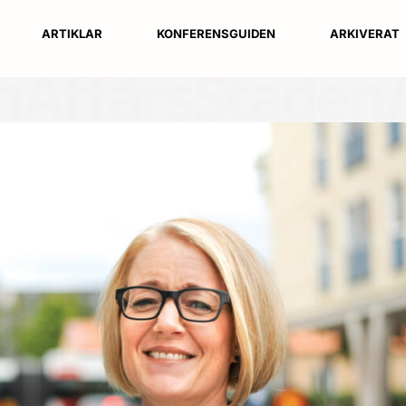
ARTIKLAR
KONFERENSGUIDEN
ARKIVERAT