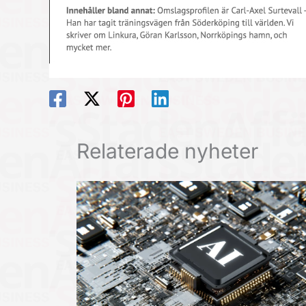
Relaterade nyheter