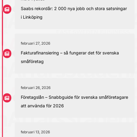
Saabs rekordår: 2 000 nya jobb och stora satsningar
i Linköping
februari 27, 2026
Fakturafinansiering – så fungerar det för svenska
småföretag
februari 26, 2026
Företagslån – Snabbguide för svenska småföretagare
att använda för 2026
februari 13, 2026