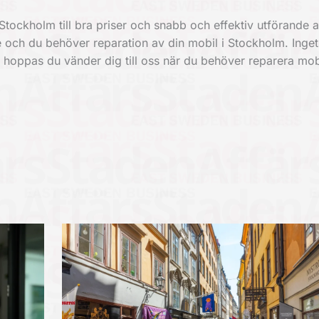
Stockholm till bra priser och snabb och effektiv utförande a
 och du behöver reparation av din mobil i Stockholm. Inget
 vi hoppas du vänder dig till oss när du behöver reparera mobi