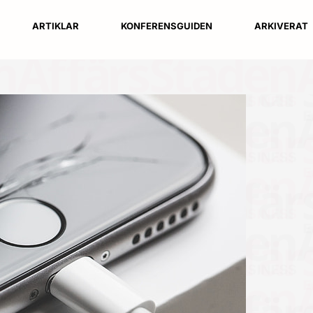
ARTIKLAR
KONFERENSGUIDEN
ARKIVERAT