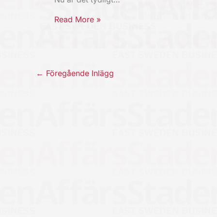
Read More »
←
Föregående Inlägg