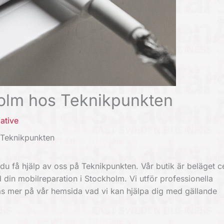
holm hos Teknikpunkten
ative
 Teknikpunkten
u få hjälp av oss på Teknikpunkten. Vår butik är beläget ce
 din mobilreparation i Stockholm. Vi utför professionella
äs mer på vår hemsida vad vi kan hjälpa dig med gällande