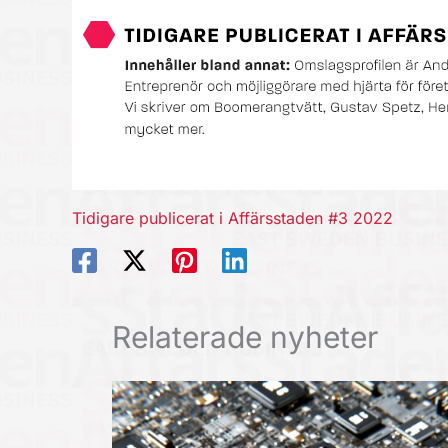
Tidigare publicerat i Affärsstaden #3 2022
Relaterade nyheter