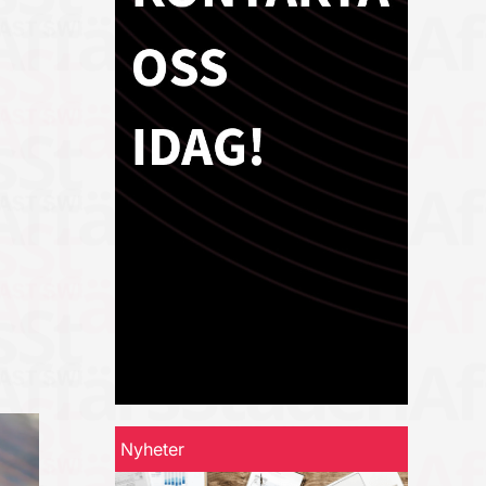
Nyheter