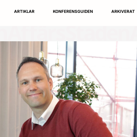
ARTIKLAR
KONFERENSGUIDEN
ARKIVERAT