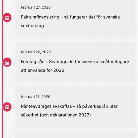
februari 27, 2026
Fakturafinansiering – så fungerar det för svenska
småföretag
februari 26, 2026
Företagslån – Snabbguide för svenska småföretagare
att använda för 2026
februari 13, 2026
Ränteavdraget avskaffas – så påverkas lån utan
säkerhet (och deklarationen 2027)