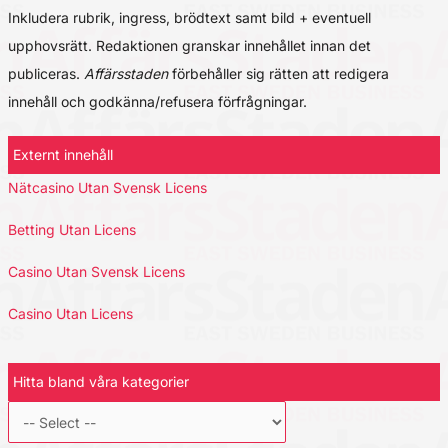
Inkludera rubrik, ingress, brödtext samt bild + eventuell
upphovsrätt. Redaktionen granskar innehållet innan det
publiceras.
Affärsstaden
förbehåller sig rätten att redigera
innehåll och godkänna/refusera förfrågningar.
Externt innehåll
Nätcasino Utan Svensk Licens
Betting Utan Licens
Casino Utan Svensk Licens
Casino Utan Licens
Hitta bland våra kategorier