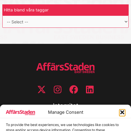
Hitta bland våra taggar
Integritet
Manage Consent
Integritetspolicy
To provide the best experiences, we use technologies like cookies to
Cookiepolicy
store and/or access device information. Consenting to these