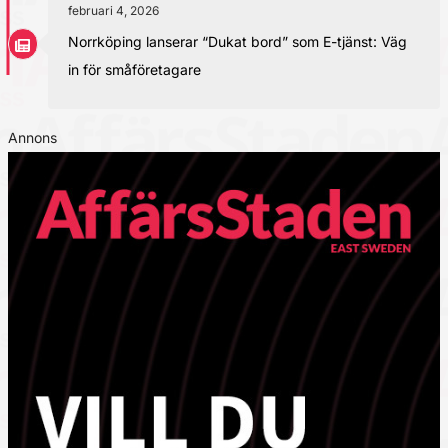
februari 4, 2026
Norrköping lanserar “Dukat bord” som E-tjänst: Väg
in för småföretagare
Annons