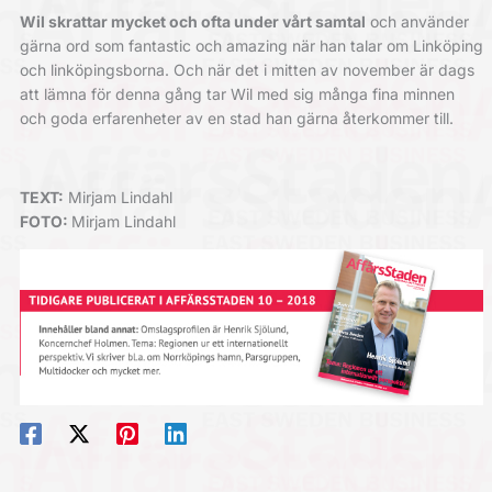
Wil skrattar mycket och ofta under vårt samtal
och använder
gärna ord som fantastic och amazing när han talar om Linköping
och linköpingsborna. Och när det i mitten av november är dags
att lämna för denna gång tar Wil med sig många fina minnen
och goda erfarenheter av en stad han gärna återkommer till.
TEXT:
Mirjam Lindahl
FOTO:
Mirjam Lindahl