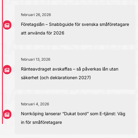
februari 26, 2026
Företagslån – Snabbguide för svenska småföretagare
att använda för 2026
februari 13, 2026
Ränteavdraget avskaffas – så påverkas lån utan
säkerhet (och deklarationen 2027)
februari 4, 2026
Norrköping lanserar “Dukat bord” som E-tjänst: Väg
in för småföretagare