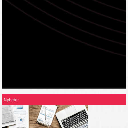
Nyheter