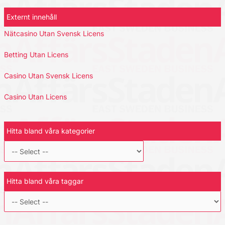
Externt innehåll
Nätcasino Utan Svensk Licens
Betting Utan Licens
Casino Utan Svensk Licens
Casino Utan Licens
Hitta bland våra kategorier
Hitta bland våra taggar