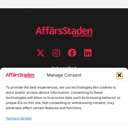
Integritet
Manage Consent
Integritetspolicy
To provide the best experiences, we use technologies like cookies to
Cookiepolicy
store and/or access device information. Consenting to these
Disclaimer
technologies will allow us to process data such as browsing behavior or
Redaktionell policy
unique IDs on this site. Not consenting or withdrawing consent, may
Utgivarinformation
adversely affect certain features and functions.
Hantera tjänster