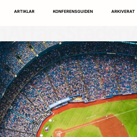
ARTIKLAR
KONFERENSGUIDEN
ARKIVERAT