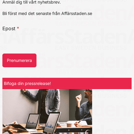
Anmäl dig till vårt nyhetsbrev.
Bli först med det senaste från Affärsstaden.se
Epost
*
Prenumerera
Bifoga din pressrelease!