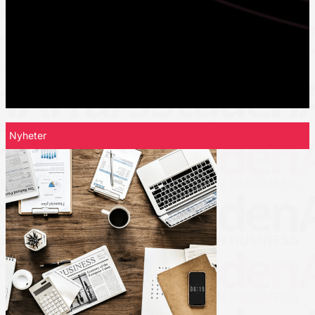
Nyheter