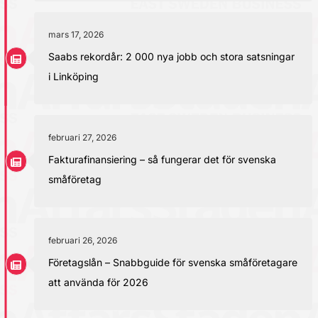
mars 17, 2026
Saabs rekordår: 2 000 nya jobb och stora satsningar
i Linköping
februari 27, 2026
Fakturafinansiering – så fungerar det för svenska
småföretag
februari 26, 2026
Företagslån – Snabbguide för svenska småföretagare
att använda för 2026