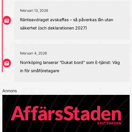
februari 13, 2026
Ränteavdraget avskaffas – så påverkas lån utan
säkerhet (och deklarationen 2027)
februari 4, 2026
Norrköping lanserar “Dukat bord” som E-tjänst: Väg
in för småföretagare
Annons