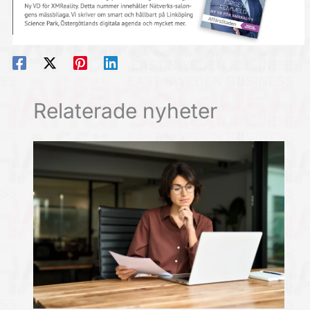
Relaterade nyheter