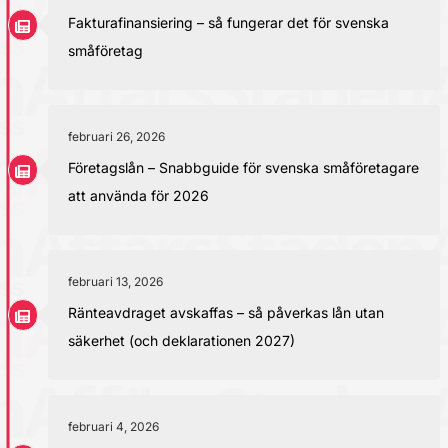
Fakturafinansiering – så fungerar det för svenska
småföretag
februari 26, 2026
Företagslån – Snabbguide för svenska småföretagare
att använda för 2026
februari 13, 2026
Ränteavdraget avskaffas – så påverkas lån utan
säkerhet (och deklarationen 2027)
februari 4, 2026