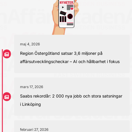
maj 4, 2026
Region Östergötland satsar 3,6 miljoner på
affärsutvecklingscheckar – AI och hållbarhet i fokus
mars 17, 2026
Saabs rekordår: 2 000 nya jobb och stora satsningar
i Linköping
februari 27, 2026