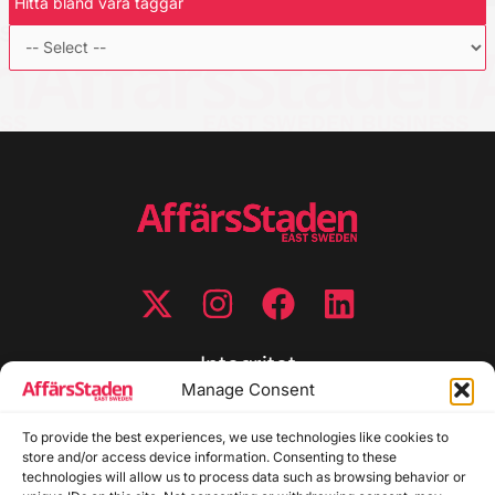
Hitta bland våra taggar
Integritet
Manage Consent
Integritetspolicy
Cookiepolicy
To provide the best experiences, we use technologies like cookies to
store and/or access device information. Consenting to these
Disclaimer
technologies will allow us to process data such as browsing behavior or
Redaktionell policy