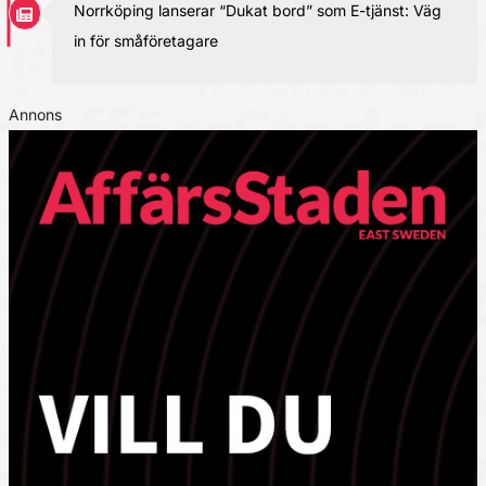
Norrköping lanserar “Dukat bord” som E-tjänst: Väg
in för småföretagare
Annons