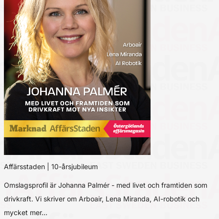
Affärsstaden | 10-årsjubileum
Omslagsprofil är Johanna Palmér - med livet och framtiden som
drivkraft. Vi skriver om Arboair, Lena Miranda, AI-robotik och
mycket mer…