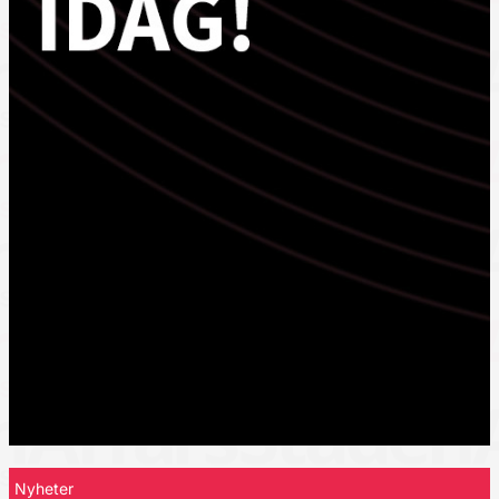
Nyheter