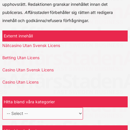
upphovsrätt. Redaktionen granskar innehållet innan det
publiceras.
Affärsstaden
förbehåller sig rätten att redigera
innehåll och godkänna/refusera förfrågningar.
Externt innehåll
Nätcasino Utan Svensk Licens
Betting Utan Licens
Casino Utan Svensk Licens
Casino Utan Licens
Hitta bland våra kategorier