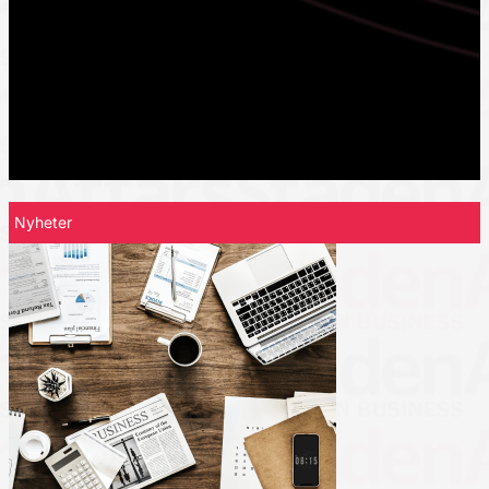
Nyheter