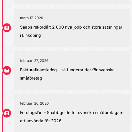
mars 17, 2026
Saabs rekordår: 2 000 nya jobb och stora satsningar
i Linköping
februari 27, 2026
Fakturafinansiering – så fungerar det för svenska
småföretag
februari 26, 2026
Företagslån – Snabbguide för svenska småföretagare
att använda för 2026