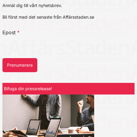
Anmäl dig till vårt nyhetsbrev.
Bli först med det senaste från Affärsstaden.se
Epost
*
Prenumerera
Bifoga din pressrelease!