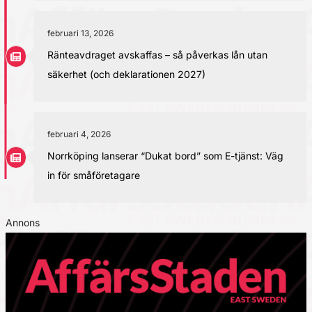
februari 13, 2026
Ränteavdraget avskaffas – så påverkas lån utan
säkerhet (och deklarationen 2027)
februari 4, 2026
Norrköping lanserar “Dukat bord” som E-tjänst: Väg
in för småföretagare
Annons