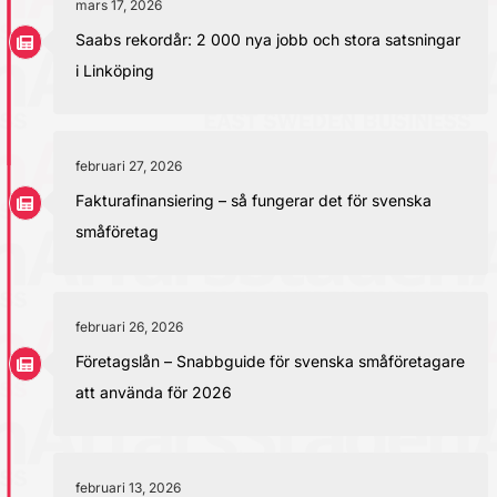
mars 17, 2026
Saabs rekordår: 2 000 nya jobb och stora satsningar
i Linköping
februari 27, 2026
Fakturafinansiering – så fungerar det för svenska
småföretag
februari 26, 2026
Företagslån – Snabbguide för svenska småföretagare
att använda för 2026
februari 13, 2026