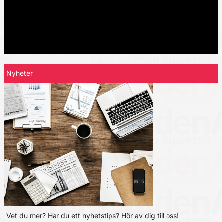
Nyheter
Vet du mer? Har du ett nyhetstips? Hör av dig till oss!