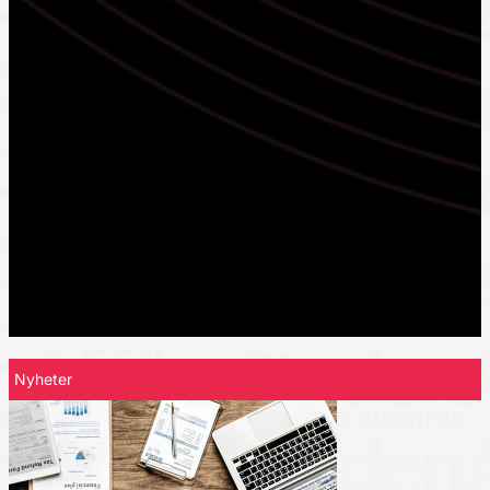
Nyheter