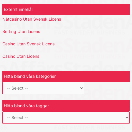
Externt innehåll
Nätcasino Utan Svensk Licens
Betting Utan Licens
Casino Utan Svensk Licens
Casino Utan Licens
Hitta bland våra kategorier
Hitta bland våra taggar