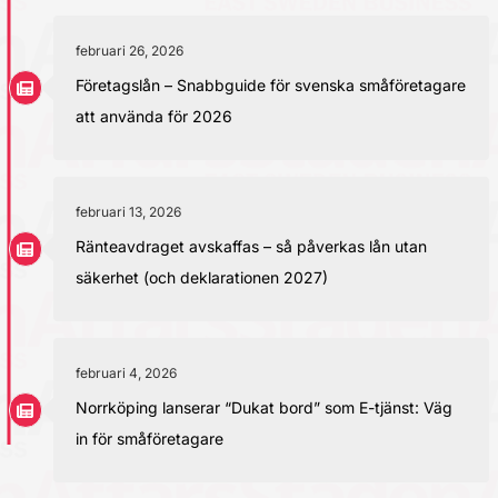
februari 26, 2026
Företagslån – Snabbguide för svenska småföretagare
att använda för 2026
februari 13, 2026
Ränteavdraget avskaffas – så påverkas lån utan
säkerhet (och deklarationen 2027)
februari 4, 2026
Norrköping lanserar “Dukat bord” som E-tjänst: Väg
in för småföretagare