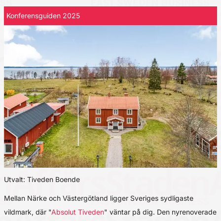
Konferensguiden 2025
Utvalt: Tiveden Boende
Mellan Närke och Västergötland ligger Sveriges sydligaste
vildmark, där "
Absolut Tiveden
" väntar på dig. Den nyrenoverade