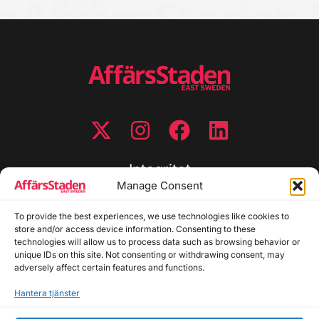
Integritet
Manage Consent
Integritetspolicy
Cookiepolicy
To provide the best experiences, we use technologies like cookies to
store and/or access device information. Consenting to these
Disclaimer
technologies will allow us to process data such as browsing behavior or
Redaktionell policy
unique IDs on this site. Not consenting or withdrawing consent, may
Utgivarinformation
adversely affect certain features and functions.
Hantera tjänster