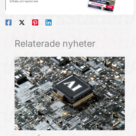
Relaterade nyheter