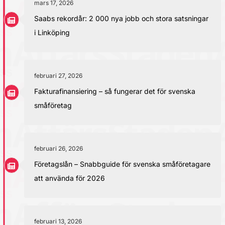
mars 17, 2026
Saabs rekordår: 2 000 nya jobb och stora satsningar
i Linköping
februari 27, 2026
Fakturafinansiering – så fungerar det för svenska
småföretag
februari 26, 2026
Företagslån – Snabbguide för svenska småföretagare
att använda för 2026
februari 13, 2026