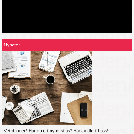
Nyheter
Vet du mer? Har du ett nyhetstips? Hör av dig till oss!