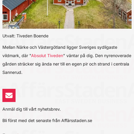
Utvalt: Tiveden Boende
Mellan Närke och Västergötland ligger Sveriges sydligaste
vildmark, där "
Absolut Tiveden
" väntar på dig. Den nyrenoverade
gården sträcker sig ända ner till en egen pir och strand i centrala
Sannerud.
Anmäl dig till vårt nyhetsbrev.
Bli först med det senaste från Affärsstaden.se