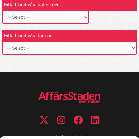
Hitta bland våra kategorier
Hitta bland våra taggar
Integritet