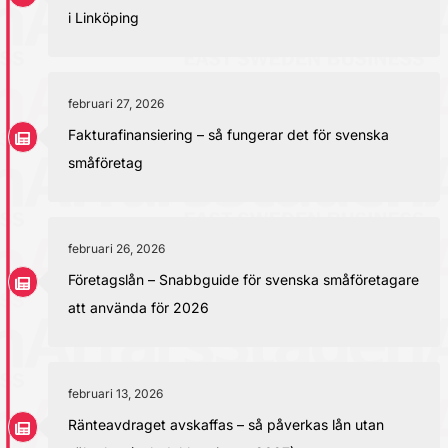
i Linköping
februari 27, 2026
Fakturafinansiering – så fungerar det för svenska
småföretag
februari 26, 2026
Företagslån – Snabbguide för svenska småföretagare
att använda för 2026
februari 13, 2026
Ränteavdraget avskaffas – så påverkas lån utan