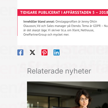
Relaterade nyheter