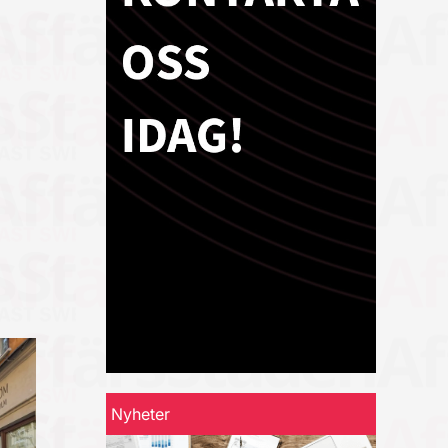
Nyheter