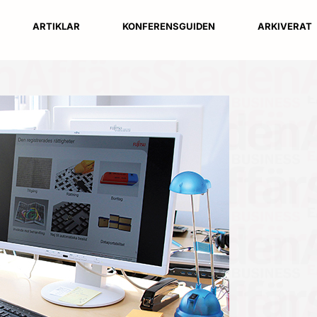
ARTIKLAR
KONFERENSGUIDEN
ARKIVERAT