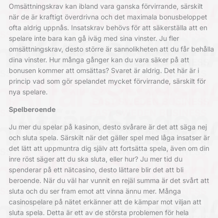
Omsättningskrav kan ibland vara ganska förvirrande, särskilt
när de är kraftigt överdrivna och det maximala bonusbeloppet
ofta aldrig uppnås. Insatskrav behövs för att säkerställa att en
spelare inte bara kan gå iväg med sina vinster. Ju fler
omsättningskrav, desto större är sannolikheten att du får behålla
dina vinster. Hur många gånger kan du vara säker på att
bonusen kommer att omsättas? Svaret är aldrig. Det här är i
princip vad som gör spelandet mycket förvirrande, särskilt för
nya spelare.
Spelberoende
Ju mer du spelar på kasinon, desto svårare är det att säga nej
och sluta spela. Särskilt när det gäller spel med låga insatser är
det lätt att uppmuntra dig själv att fortsätta spela, även om din
inre röst säger att du ska sluta, eller hur? Ju mer tid du
spenderar på ett nätcasino, desto lättare blir det att bli
beroende. När du väl har vunnit en rejäl summa är det svårt att
sluta och du ser fram emot att vinna ännu mer. Många
casinospelare på nätet erkänner att de kämpar mot viljan att
sluta spela. Detta är ett av de största problemen för hela