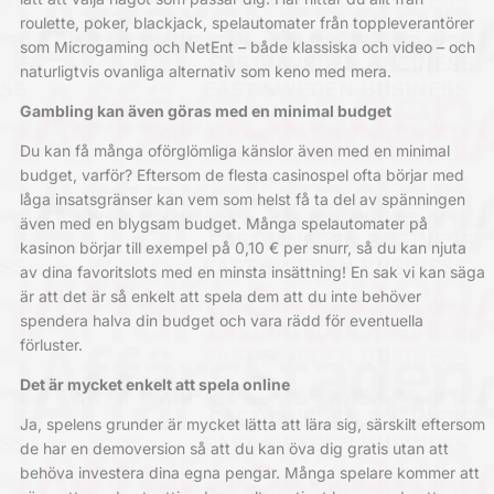
roulette, poker,
blackjack
, spelautomater från toppleverantörer
som Microgaming och NetEnt – både klassiska och video – och
naturligtvis ovanliga alternativ som keno med mera.
Gambling kan även göras med en minimal budget
Du kan få många oförglömliga känslor även med en minimal
budget, varför? Eftersom de flesta casinospel ofta börjar med
låga insatsgränser kan vem som helst få ta del av spänningen
även med en blygsam budget. Många spelautomater på
kasinon börjar till exempel på 0,10 € per snurr, så du kan njuta
av dina favoritslots med en minsta insättning! En sak vi kan säga
är att det är så enkelt att spela dem att du inte behöver
spendera halva din budget och vara rädd för eventuella
förluster.
Det är mycket enkelt att spela online
Ja, spelens grunder är mycket lätta att lära sig, särskilt eftersom
de har en demoversion så att du kan öva dig gratis utan att
behöva investera dina egna pengar. Många spelare kommer att