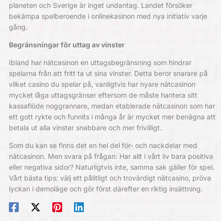
planeten och Sverige är inget undantag. Landet försöker
bekämpa spelberoende i onlinekasinon med nya initiativ varje
gång.
Begränsningar för uttag av vinster
Ibland har nätcasinon en uttagsbegränsning som hindrar
spelarna från att fritt ta ut sina vinster. Detta beror snarare på
vilket casino du spelar på, vanligtvis har nyare nätcasinon
mycket låga uttagsgränser eftersom de måste hantera sitt
kassaflöde noggrannare, medan etablerade nätcasinon som har
ett gott rykte och funnits i många år är mycket mer benägna att
betala ut alla vinster snabbare och mer frivilligt.
Som du kan se finns det en hel del för- och nackdelar med
nätcasinon. Men svara på frågan: Har allt i vårt liv bara positiva
eller negativa sidor? Naturligtvis inte, samma sak gäller för spel.
Vårt bästa tips: välj ett pålitligt och trovärdigt nätcasino, pröva
lyckan i demoläge och gör först därefter en riktig insättning.