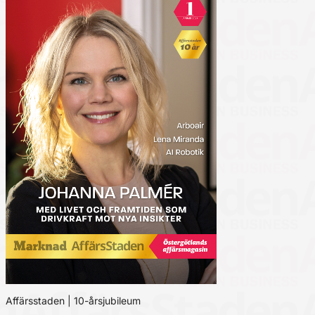
Affärsstaden | 10-årsjubileum