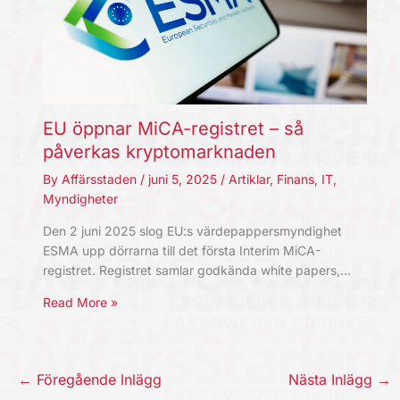
EU öppnar MiCA-registret – så
påverkas kryptomarknaden
By
Affärsstaden
/
juni 5, 2025
/
Artiklar
,
Finans
,
IT
,
Myndigheter
Den 2 juni 2025 slog EU:s värdepappersmyndighet
ESMA upp dörrarna till det första Interim MiCA-
registret. Registret samlar godkända white papers,…
Read More »
←
Föregående Inlägg
Nästa Inlägg
→