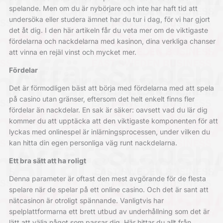
spelande. Men om du är nybörjare och inte har haft tid att
undersöka eller studera ämnet har du tur i dag, för vi har gjort
det åt dig. I den här artikeln får du veta mer om de viktigaste
fördelarna och nackdelarna med kasinon, dina verkliga chanser
att vinna en rejäl vinst och mycket mer.
Fördelar
Det är förmodligen bäst att börja med fördelarna med att spela
på
casino utan gränser
, eftersom det helt enkelt finns fler
fördelar än nackdelar. En sak är säker: oavsett vad du lär dig
kommer du att upptäcka att den viktigaste komponenten för att
lyckas med onlinespel är inlärningsprocessen, under vilken du
kan hitta din egen personliga väg runt nackdelarna.
Ett bra sätt att ha roligt
Denna parameter är oftast den mest avgörande för de flesta
spelare när de spelar på ett online casino. Och det är sant att
nätcasinon är otroligt spännande. Vanligtvis har
spelplattformarna ett brett utbud av underhållning som det är
lätt att välja något som passar dig. Här hittar du allt från