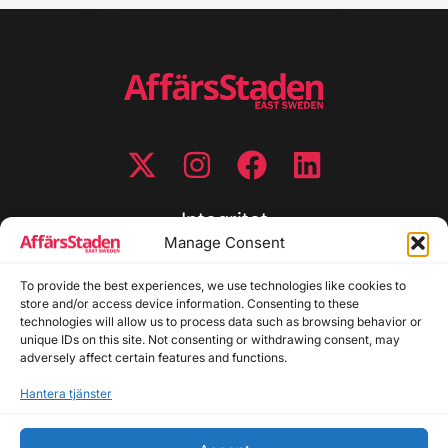
Integritet
Manage Consent
Integritetspolicy
To provide the best experiences, we use technologies like cookies to
Cookiepolicy
store and/or access device information. Consenting to these
Disclaimer
technologies will allow us to process data such as browsing behavior or
Redaktionell policy
unique IDs on this site. Not consenting or withdrawing consent, may
Utgivarinformation
adversely affect certain features and functions.
Hantera tjänster
Kontakta oss