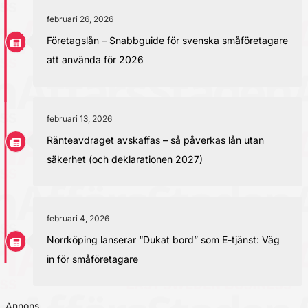
februari 26, 2026
Företagslån – Snabbguide för svenska småföretagare
att använda för 2026
februari 13, 2026
Ränteavdraget avskaffas – så påverkas lån utan
säkerhet (och deklarationen 2027)
februari 4, 2026
Norrköping lanserar “Dukat bord” som E-tjänst: Väg
in för småföretagare
Annons