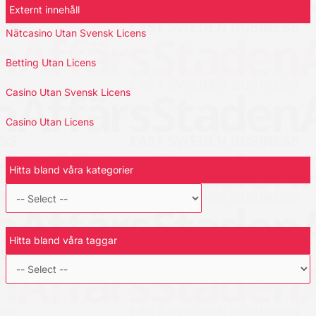
Externt innehåll
Nätcasino Utan Svensk Licens
Betting Utan Licens
Casino Utan Svensk Licens
Casino Utan Licens
Hitta bland våra kategorier
Hitta bland våra taggar