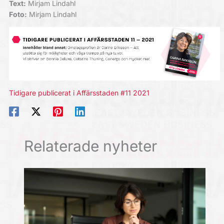
Text:
Mirjam Lindahl
Foto:
Mirjam Lindahl
Tidigare publicerat i Affärsstaden #11 2021
Relaterade nyheter