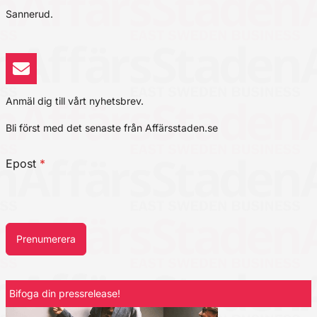
Sannerud.
Anmäl dig till vårt nyhetsbrev.
Bli först med det senaste från Affärsstaden.se
Epost
*
Prenumerera
Bifoga din pressrelease!