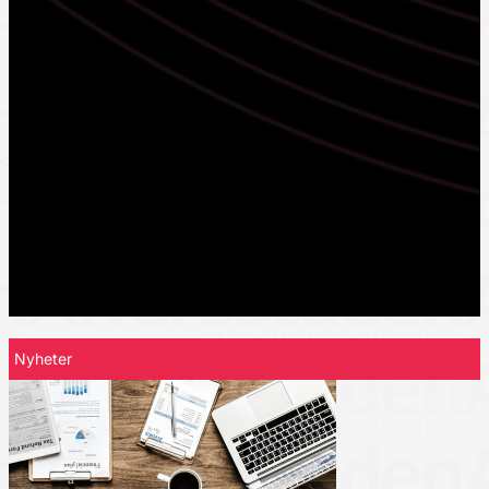
Nyheter