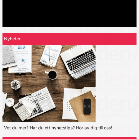
Nyheter
Vet du mer? Har du ett nyhetstips? Hör av dig till oss!