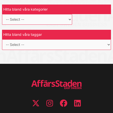
Hitta bland våra kategorier
Hitta bland våra taggar