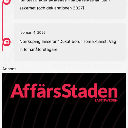
säkerhet (och deklarationen 2027)
februari 4, 2026
Norrköping lanserar “Dukat bord” som E-tjänst: Väg
in för småföretagare
Annons