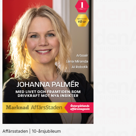
Affärsstaden | 10-årsjubileum