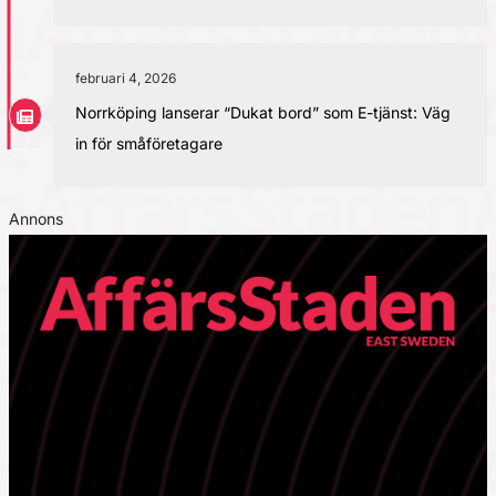
februari 4, 2026
Norrköping lanserar “Dukat bord” som E-tjänst: Väg
in för småföretagare
Annons