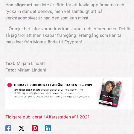
Han säger att
han inte är rädd för att kavla upp ärmarna och
rycka in där det behövs, men vet samtidigt att på
verkstadsgolvet är han den som kan minst.
– Ödmjukhet inför varandras kunskaper och erfarenheter. Det är
så jag tror att man skapar framgång. Framgång som kan ta
maskiner från Motala ända till Egypten!
Text:
Mirjam Lindahl
Foto:
Mirjam Lindahl
Tidigare publicerat i Affärsstaden #11 2021