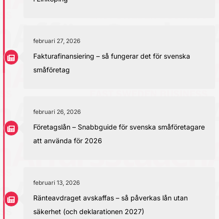
februari 27, 2026
Fakturafinansiering – så fungerar det för svenska
småföretag
februari 26, 2026
Företagslån – Snabbguide för svenska småföretagare
att använda för 2026
februari 13, 2026
Ränteavdraget avskaffas – så påverkas lån utan
säkerhet (och deklarationen 2027)