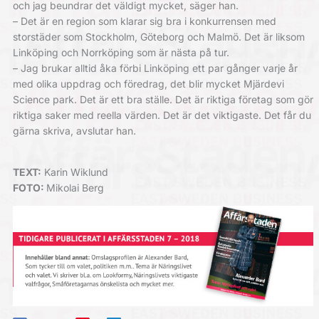
och jag beundrar det väldigt mycket, säger han.
– Det är en region som klarar sig bra i konkurrensen med
storstäder som Stockholm, Göteborg och Malmö. Det är liksom
Linköping och Norrköping som är nästa på tur.
– Jag brukar alltid åka förbi Linköping ett par gånger varje år
med olika uppdrag och föredrag, det blir mycket Mjärdevi
Science park. Det är ett bra ställe. Det är riktiga företag som gör
riktiga saker med reella värden. Det är det viktigaste. Det får du
gärna skriva, avslutar han.
TEXT:
Karin Wiklund
FOTO:
Mikolai Berg