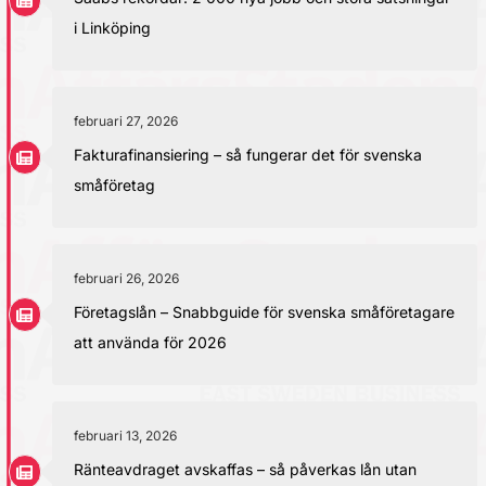
i Linköping
februari 27, 2026
Fakturafinansiering – så fungerar det för svenska
småföretag
februari 26, 2026
Företagslån – Snabbguide för svenska småföretagare
att använda för 2026
februari 13, 2026
Ränteavdraget avskaffas – så påverkas lån utan