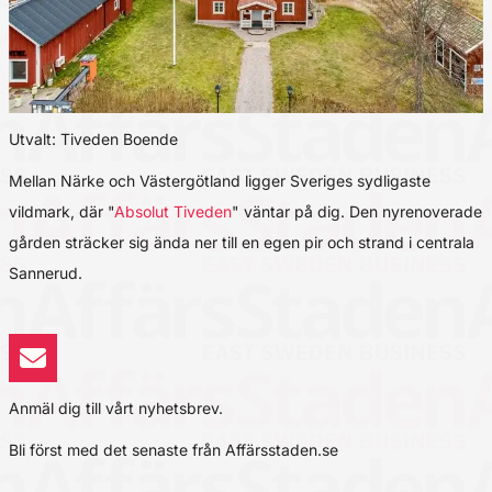
Utvalt: Tiveden Boende
Mellan Närke och Västergötland ligger Sveriges sydligaste
vildmark, där "
Absolut Tiveden
" väntar på dig. Den nyrenoverade
gården sträcker sig ända ner till en egen pir och strand i centrala
Sannerud.
Anmäl dig till vårt nyhetsbrev.
Bli först med det senaste från Affärsstaden.se