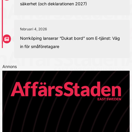
säkerhet (och deklarationen 2027)
februari 4, 2026
Norrköping lanserar “Dukat bord” som E-tjänst: Väg
in för småföretagare
Annons