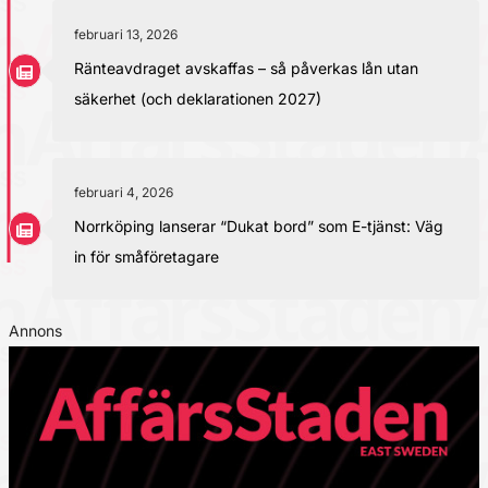
februari 13, 2026
Ränteavdraget avskaffas – så påverkas lån utan
säkerhet (och deklarationen 2027)
februari 4, 2026
Norrköping lanserar “Dukat bord” som E-tjänst: Väg
in för småföretagare
Annons