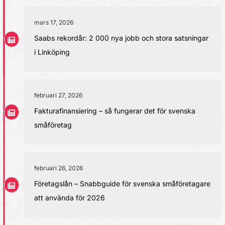
mars 17, 2026
Saabs rekordår: 2 000 nya jobb och stora satsningar
i Linköping
februari 27, 2026
Fakturafinansiering – så fungerar det för svenska
småföretag
februari 26, 2026
Företagslån – Snabbguide för svenska småföretagare
att använda för 2026