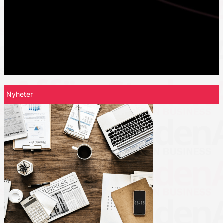
Nyheter