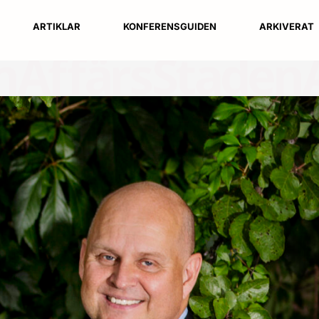
ARTIKLAR
KONFERENSGUIDEN
ARKIVERAT