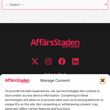
Integritet
Manage Consent
Integritetspolicy
To provide the best experiences, we use technologies like cookies to
Cookiepolicy
store and/or access device information. Consenting to these
Disclaimer
technologies will allow us to process data such as browsing behavior or
Redaktionell policy
unique IDs on this site. Not consenting or withdrawing consent, may
Utgivarinformation
adversely affect certain features and functions.