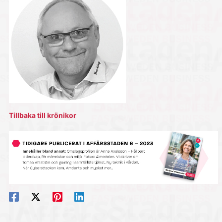
Tillbaka till krönikor