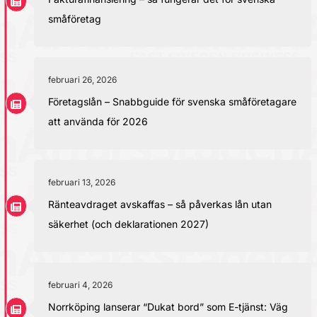
småföretag
februari 26, 2026
Företagslån – Snabbguide för svenska småföretagare
att använda för 2026
februari 13, 2026
Ränteavdraget avskaffas – så påverkas lån utan
säkerhet (och deklarationen 2027)
februari 4, 2026
Norrköping lanserar “Dukat bord” som E-tjänst: Väg