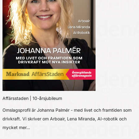
Affärsstaden | 10-årsjubileum
Omslagsprofil är Johanna Palmér - med livet och framtiden som
drivkraft. Vi skriver om Arboair, Lena Miranda, AI-robotik och
mycket mer…