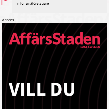
in för småföretagare
Annons