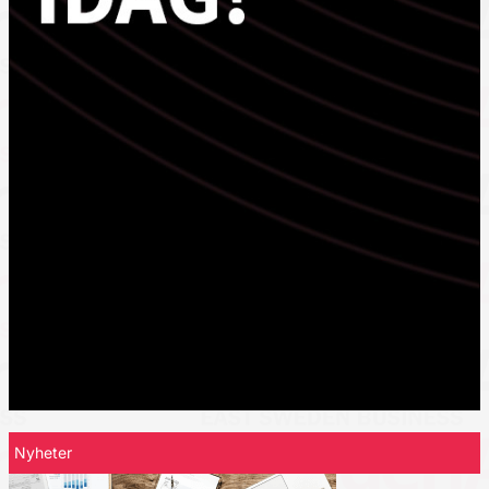
Nyheter